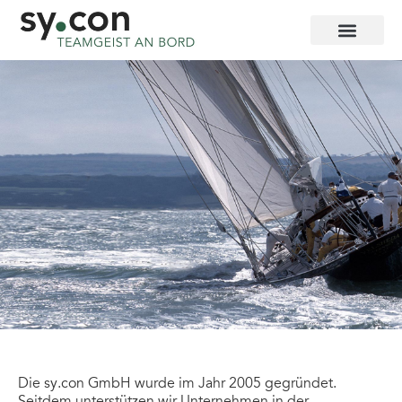
Die sy.con GmbH wurde im Jahr 2005 gegründet.
Seitdem unterstützen wir Unternehmen in der