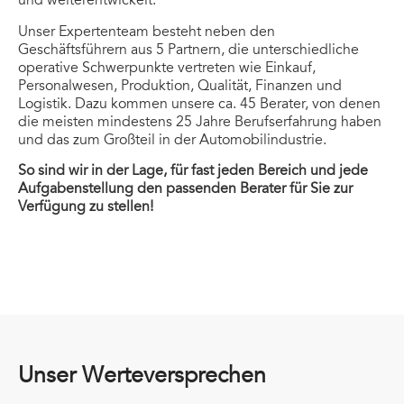
und weiterentwickelt.
Unser Expertenteam besteht neben den
Geschäftsführern aus 5 Partnern, die unterschiedliche
operative Schwerpunkte vertreten wie Einkauf,
Personalwesen, Produktion, Qualität, Finanzen und
Logistik. Dazu kommen unsere ca. 45 Berater, von denen
die meisten mindestens 25 Jahre Berufserfahrung haben
und das zum Großteil in der Automobilindustrie.
So sind wir in der Lage, für fast jeden Bereich und jede
Aufgabenstellung den passenden Berater für Sie zur
Verfügung zu stellen!
Unser Werteversprechen