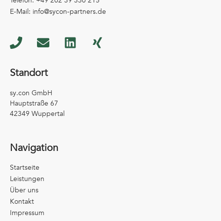
Telefon: +49 202 39 330 215
E-Mail: info@sycon-partners.de
Standort
sy.con GmbH
Hauptstraße 67
42349 Wuppertal
Navigation
Startseite
Leistungen
Über uns
Kontakt
Impressum