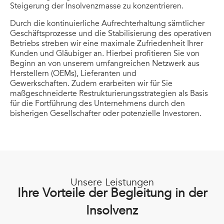
Steigerung der Insolvenzmasse zu konzentrieren.
Durch die kontinuierliche Aufrechterhaltung sämtlicher
Geschäftsprozesse und die Stabilisierung des operativen
Betriebs streben wir eine maximale Zufriedenheit Ihrer
Kunden und Gläubiger an. Hierbei profitieren Sie von
Beginn an von unserem umfangreichen Netzwerk aus
Herstellern (OEMs), Lieferanten und
Gewerkschaften. Zudem erarbeiten wir für Sie
maßgeschneiderte Restrukturierungsstrategien als Basis
für die Fortführung des Unternehmens durch den
bisherigen Gesellschafter oder potenzielle Investoren.
Unsere Leistungen
Ihre Vorteile der Begleitung in der
Insolvenz