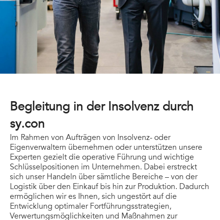
Begleitung in der Insolvenz durch
sy.con
Im Rahmen von Aufträgen von Insolvenz- oder
Eigenverwaltern übernehmen oder unterstützen unsere
Experten gezielt die operative Führung und wichtige
Schlüsselpositionen im Unternehmen. Dabei erstreckt
sich unser Handeln über sämtliche Bereiche – von der
Logistik über den Einkauf bis hin zur Produktion. Dadurch
ermöglichen wir es Ihnen, sich ungestört auf die
Entwicklung optimaler Fortführungsstrategien,
Verwertungsmöglichkeiten und Maßnahmen zur