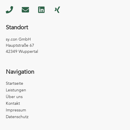
Standort
sy.con GmbH
Hauptstraße 67
42349 Wuppertal
Navigation
Startseite
Leistungen
Über uns
Kontakt
Impressum
Datenschutz